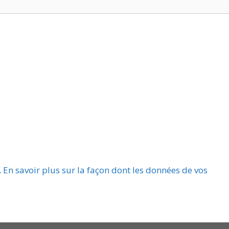
.
En savoir plus sur la façon dont les données de vos