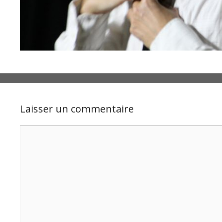
Laisser un commentaire
Commentaire