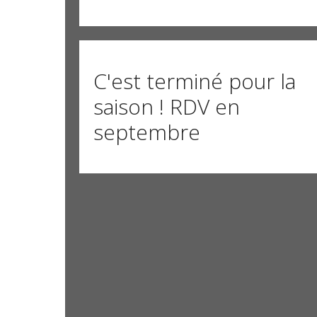
C'est terminé pour la
saison ! RDV en
septembre