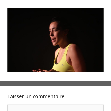
Laisser un commentaire
Commentaire