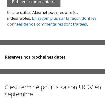
Ce site utilise Akismet pour réduire les
indésirables.
En savoir plus sur la façon dont les
données de vos commentaires sont traitées
.
Réservez nos prochaines dates
C'est terminé pour la saison ! RDV en
septembre