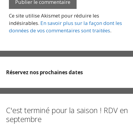
Ce site utilise Akismet pour réduire les
indésirables.
En savoir plus sur la façon dont les
données de vos commentaires sont traitées
.
Réservez nos prochaines dates
C'est terminé pour la saison ! RDV en
septembre