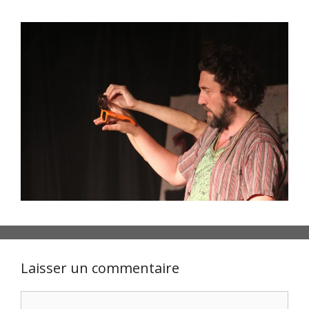
Laisser un commentaire
Commentaire