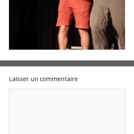
Laisser un commentaire
Commentaire