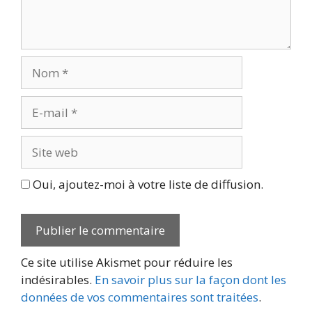
Nom
E-
mail
Site
web
Oui, ajoutez-moi à votre liste de diffusion.
Ce site utilise Akismet pour réduire les
indésirables.
En savoir plus sur la façon dont les
données de vos commentaires sont traitées
.