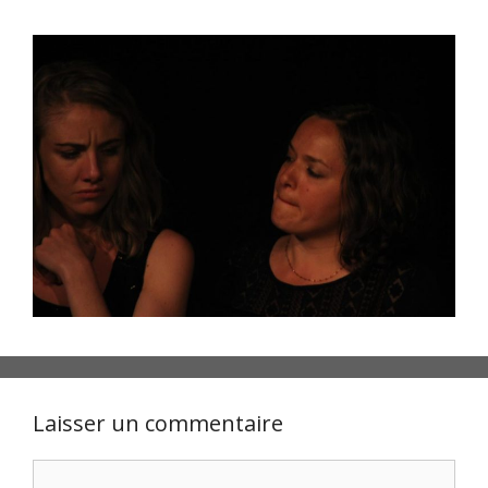
Laisser un commentaire
Commentaire