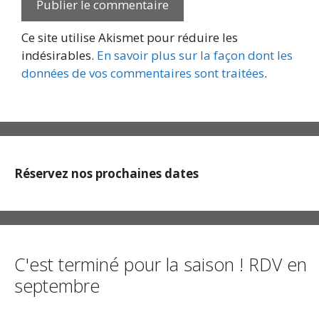
Ce site utilise Akismet pour réduire les
indésirables.
En savoir plus sur la façon dont les
données de vos commentaires sont traitées
.
Réservez nos prochaines dates
C'est terminé pour la saison ! RDV en
septembre