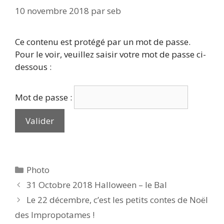
10 novembre 2018
par
seb
Ce contenu est protégé par un mot de passe.
Pour le voir, veuillez saisir votre mot de passe ci-
dessous :
Mot de passe :
Catégories
Photo
31 Octobre 2018 Halloween – le Bal
Le 22 décembre, c’est les petits contes de Noël
des Impropotames !