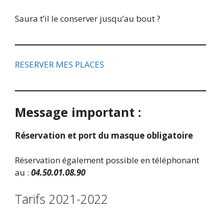
Saura t’il le conserver jusqu’au bout ?
RESERVER MES PLACES
Message important :
Réservation et port du masque obligatoire
Réservation également possible en téléphonant
au :
04.50.01.08.90
Tarifs 2021-2022