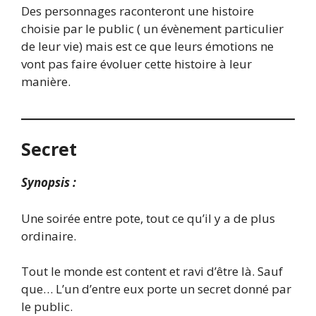
Des personnages raconteront une histoire
choisie par le public ( un évènement particulier
de leur vie) mais est ce que leurs émotions ne
vont pas faire évoluer cette histoire à leur
manière.
Secret
Synopsis :
Une soirée entre pote, tout ce qu’il y a de plus
ordinaire.
Tout le monde est content et ravi d’être là. Sauf
que… L’un d’entre eux porte un secret donné par
le public.