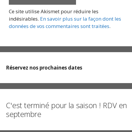
Ce site utilise Akismet pour réduire les
indésirables.
En savoir plus sur la façon dont les
données de vos commentaires sont traitées
.
Réservez nos prochaines dates
C'est terminé pour la saison ! RDV en
septembre