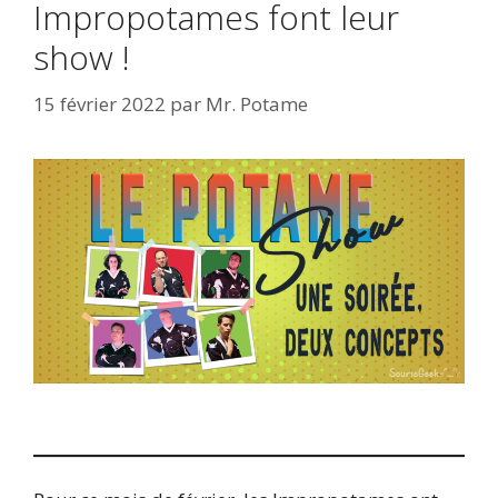
Impropotames font leur
show !
15 février 2022
par
Mr. Potame