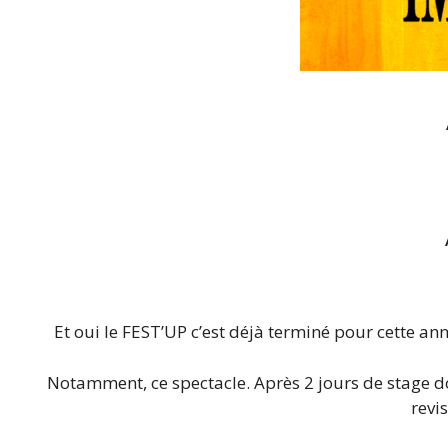
Et oui le FEST’UP c’est déjà terminé pour cette a
Notamment, ce spectacle. Après 2 jours de stage d
revi