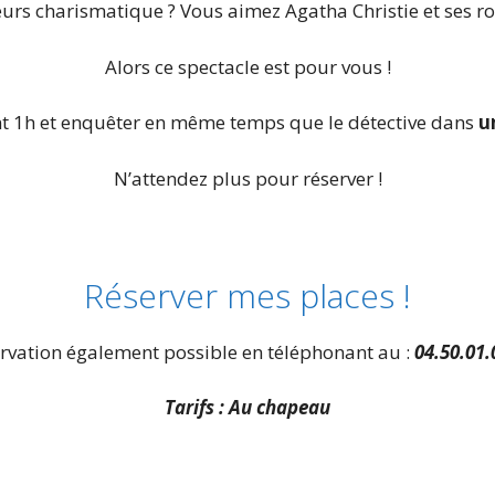
rs charismatique ? Vous aimez Agatha Christie et ses roma
Alors ce spectacle est pour vous !
nt 1h et enquêter en même temps que le détective dans
u
N’attendez plus pour réserver !
Réserver mes places !
rvation également possible en téléphonant au :
04.50.01.
Tarifs : Au chapeau