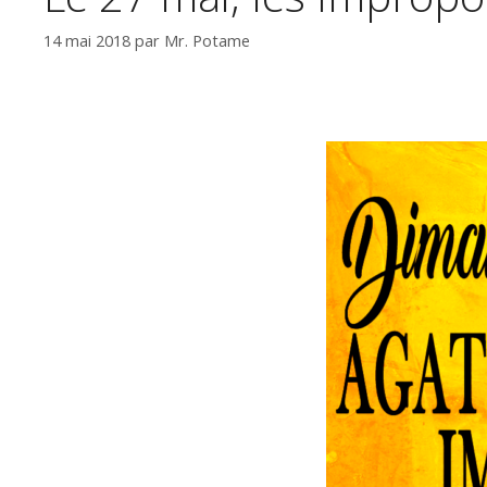
14 mai 2018
par
Mr. Potame