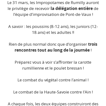
Le 31 mars, les Impropotames de Rumilly auront
le privilège de recevoir
la délégation entière
de
l’équipe d’improvisation de Pont-de-Vaux !
A savoir : les poussins (8-12 ans), les juniors (12-
18 ans) et les adultes !!
Rien de plus normal donc que d’organiser
trois
rencontres tout au long de la journée
!
Préparez vous à voir s’affronter la carotte
rumillienne et le poulet bressan !
Le combat du végétal contre l’animal !
Le combat de la Haute-Savoie contre l’Ain !
A chaque fois, les deux équipes construiront des