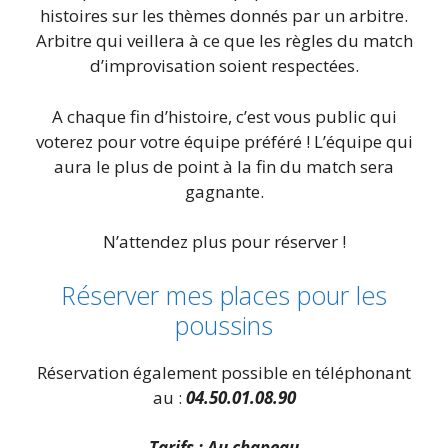
histoires sur les thèmes donnés par un arbitre.
Arbitre qui veillera à ce que les règles du match
d’improvisation soient respectées.
A chaque fin d’histoire, c’est vous public qui
voterez pour votre équipe préféré ! L’équipe qui
aura le plus de point à la fin du match sera
gagnante.
N’attendez plus pour réserver !
Réserver mes places pour les
poussins
Réservation également possible en téléphonant
au :
04.50.01.08.90
Tarifs : Au chapeau