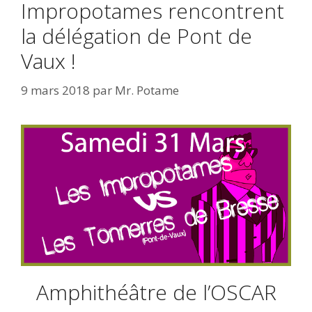
Impropotames rencontrent
la délégation de Pont de
Vaux !
9 mars 2018
par
Mr. Potame
Amphithéâtre de l’OSCAR