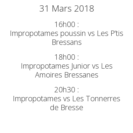
31 Mars 2018
16h00 :
Impropotames poussin vs Les P’tis
Bressans
18h00 :
Impropotames Junior vs Les
Amoires Bressanes
20h30 :
Impropotames vs Les Tonnerres
de Bresse