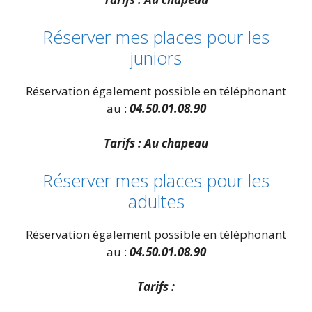
Réserver mes places pour les
juniors
Réservation également possible en téléphonant
au :
04.50.01.08.90
Tarifs : Au chapeau
Réserver mes places pour les
adultes
Réservation également possible en téléphonant
au :
04.50.01.08.90
Tarifs :