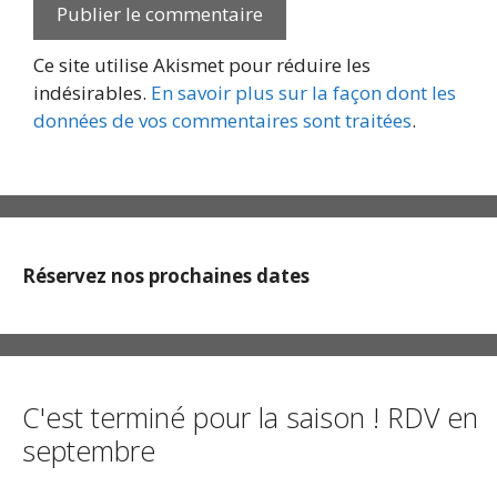
Ce site utilise Akismet pour réduire les
indésirables.
En savoir plus sur la façon dont les
données de vos commentaires sont traitées
.
Réservez nos prochaines dates
C'est terminé pour la saison ! RDV en
septembre