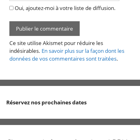
Oui, ajoutez-moi à votre liste de diffusion.
Ce site utilise Akismet pour réduire les
indésirables.
En savoir plus sur la façon dont les
données de vos commentaires sont traitées
.
Réservez nos prochaines dates