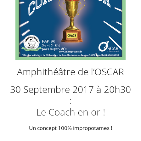
Amphithéâtre de l’OSCAR
30 Septembre 2017 à 20h30
:
Le Coach en or !
Un concept 100% impropotames !