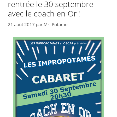
rentrée le 30 septembre
avec le coach en Or !
21 août 2017
par
Mr. Potame