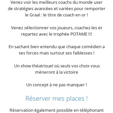
Venez voir les meilleurs coachs du monde user
de stratégies avancées et variées pour remporter
le Graal : le titre de coach en or !
Venez sélectionner vos joueurs, coachez-les et
repartez avec le trophée POTAME !!!
En sachant bien entendu que chaque comédien a
ses forces mais surtout ses faiblesses !
Un show théatrisuel où seuls vos choix vous
mèneront à la victoire
Un concept à ne pas manquer !
Réserver mes places !
Réservation également possible en téléphonant