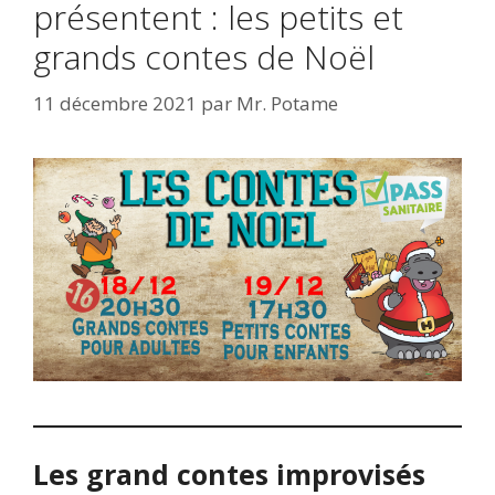
présentent : les petits et
grands contes de Noël
11 décembre 2021
par
Mr. Potame
Les grand contes improvisés