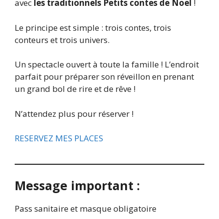
avec
les traditionnels Petits contes de Noël
!
Le principe est simple : trois contes, trois
conteurs et trois univers.
Un spectacle ouvert à toute la famille ! L’endroit
parfait pour préparer son réveillon en prenant
un grand bol de rire et de rêve !
N’attendez plus pour réserver !
RESERVEZ MES PLACES
Message important :
Pass sanitaire et masque obligatoire