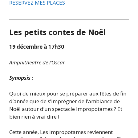
RESERVEZ MES PLACES
Les petits contes de Noël
19 décembre à 17h30
Amphithéâtre de l’Oscar
Synopsis :
Quoi de mieux pour se préparer aux fêtes de fin
d’année que de s’imprégner de l’ambiance de
Noël autour d’un spectacle Impropotames ? Et
bien rien à vrai dire !
Cette année, Les impropotames reviennent