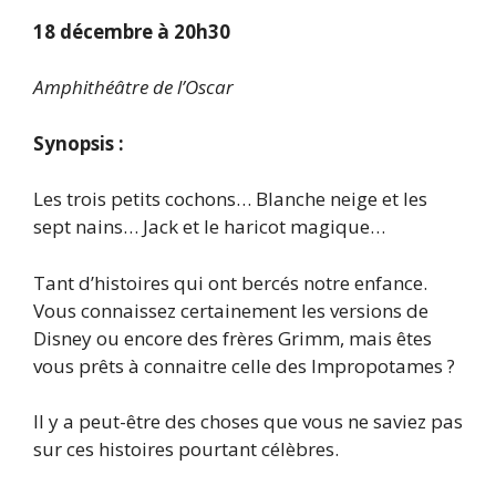
18 décembre à 20h30
Amphithéâtre de l’Oscar
Synopsis :
Les trois petits cochons… Blanche neige et les
sept nains… Jack et le haricot magique…
Tant d’histoires qui ont bercés notre enfance.
Vous connaissez certainement les versions de
Disney ou encore des frères Grimm, mais êtes
vous prêts à connaitre celle des Impropotames ?
Il y a peut-être des choses que vous ne saviez pas
sur ces histoires pourtant célèbres.