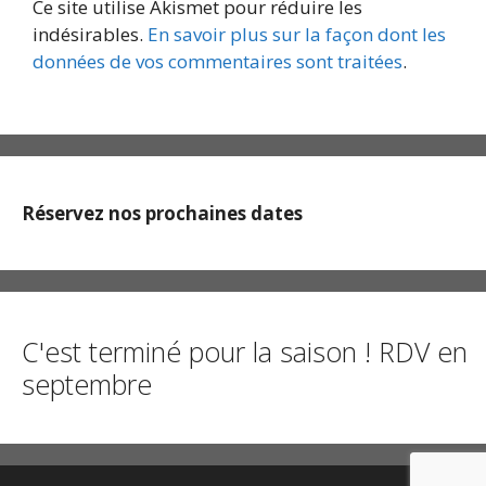
Ce site utilise Akismet pour réduire les
indésirables.
En savoir plus sur la façon dont les
données de vos commentaires sont traitées
.
Réservez nos prochaines dates
C'est terminé pour la saison ! RDV en
septembre