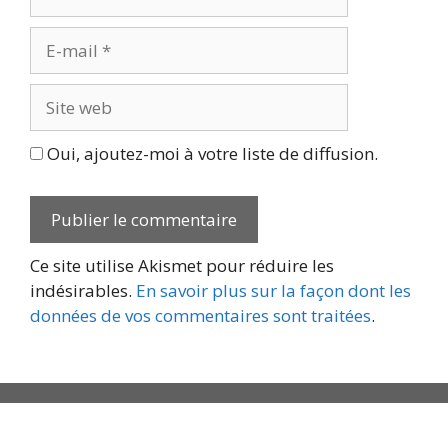
E-
mail
Site
web
Oui, ajoutez-moi à votre liste de diffusion.
Ce site utilise Akismet pour réduire les
indésirables.
En savoir plus sur la façon dont les
données de vos commentaires sont traitées
.