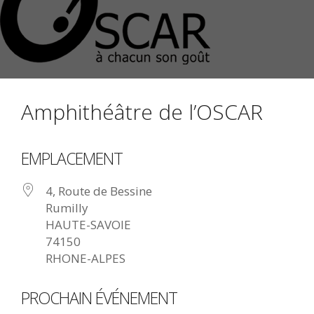
Amphithéâtre de l’OSCAR
EMPLACEMENT
4, Route de Bessine
Rumilly
HAUTE-SAVOIE
74150
RHONE-ALPES
PROCHAIN ÉVÉNEMENT