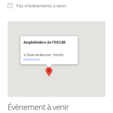
Pas d'événements à venir
Amphithéâtre de l'OSCAR
4, Route de Bessine - Rumilly
Évènements
Évènement à venir