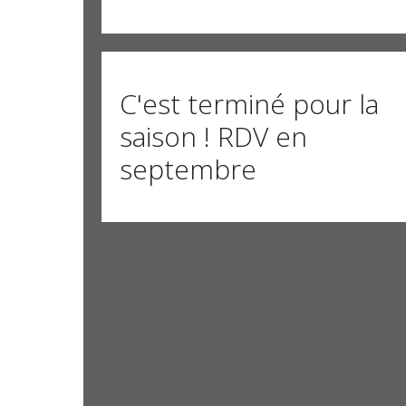
C'est terminé pour la
saison ! RDV en
septembre