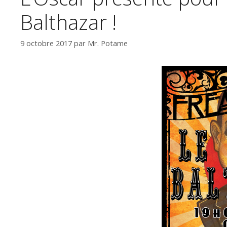
Balthazar !
9 octobre 2017
par
Mr. Potame