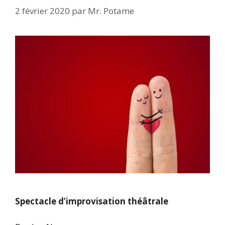
2 février 2020
par
Mr. Potame
Spectacle d’improvisation théâtrale