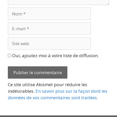
Nom
E-
mail
Site
web
Oui, ajoutez-moi à votre liste de diffusion.
Ce site utilise Akismet pour réduire les
indésirables.
En savoir plus sur la façon dont les
données de vos commentaires sont traitées
.