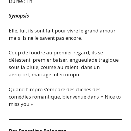
Durée : 1h
Synopsis
Elle, lui, ils sont fait pour vivre le grand amour
mais ils ne le savent pas encore.
Coup de foudre au premier regard, ils se
détestent, premier baiser, engueulade tragique
sous la pluie, course au ralenti dans un
aéroport, mariage interrompu…
Quand l’impro s’empare des clichés des
comédies romantique, bienvenue dans » Nice to
miss you «