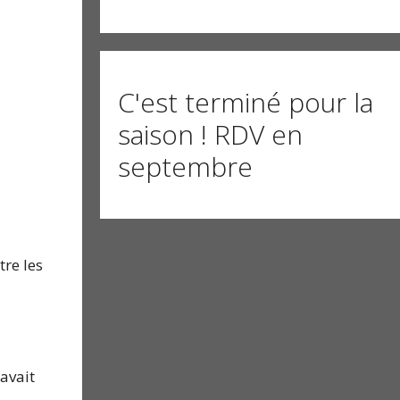
C'est terminé pour la
saison ! RDV en
septembre
tre les
’avait