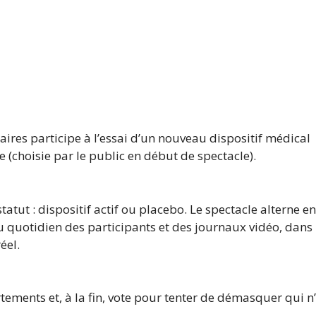
ires participe à l’essai d’un nouveau dispositif médical
(choisie par le public en début de spectacle).
tut : dispositif actif ou placebo. Le spectacle alterne en
du quotidien des participants et des journaux vidéo, dans
éel.
tements et, à la fin, vote pour tenter de démasquer qui n