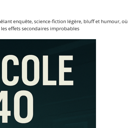
lant enquête, science-fiction légère, bluff et humour, où
 les effets secondaires improbables