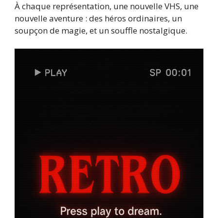
À chaque représentation, une nouvelle VHS, une
nouvelle aventure : des héros ordinaires, un
soupçon de magie, et un souffle nostalgique.