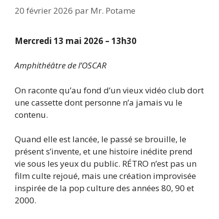
20 février 2026
par
Mr. Potame
Mercredi 13 mai 2026 – 13h30
Amphithéâtre de l’OSCAR
On raconte qu’au fond d’un vieux vidéo club dort
une cassette dont personne n’a jamais vu le
contenu.
Quand elle est lancée, le passé se brouille, le
présent s’invente, et une histoire inédite prend
vie sous les yeux du public. RÉTRO n’est pas un
film culte rejoué, mais une création improvisée
inspirée de la pop culture des années 80, 90 et
2000.