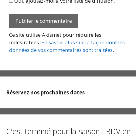
Oui, ajoutez-moi à votre liste de diffusion.
Ce site utilise Akismet pour réduire les
indésirables.
En savoir plus sur la façon dont les
données de vos commentaires sont traitées
.
Réservez nos prochaines dates
C'est terminé pour la saison ! RDV en