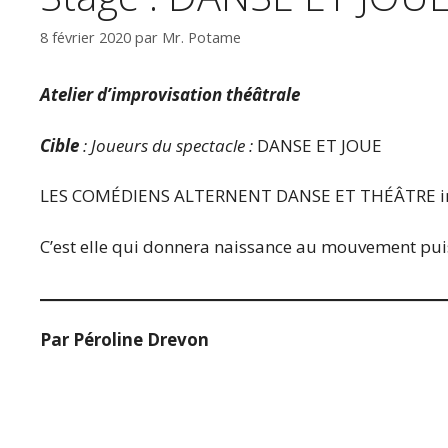
8 février 2020
par
Mr. Potame
Atelier d’improvisation théâtrale
Cible
: Joueurs du spectacle :
DANSE ET JOUE
LES COMÉDIENS ALTERNENT DANSE ET THÉÂTRE impr
C’est elle qui donnera naissance au mouvement puis
Par Péroline Drevon