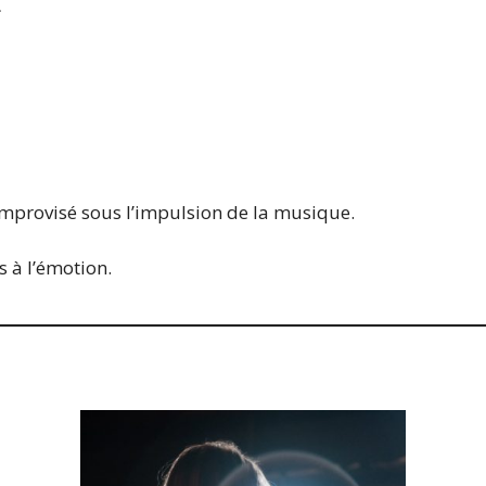
ovisé sous l’impulsion de la musique.
 à l’émotion.