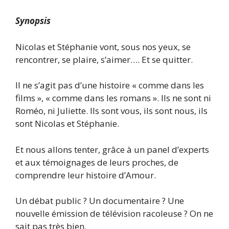
Synopsis
Nicolas et Stéphanie vont, sous nos yeux, se
rencontrer, se plaire, s’aimer…. Et se quitter.
Il ne s’agit pas d’une histoire « comme dans les
films », « comme dans les romans ». Ils ne sont ni
Roméo, ni Juliette. Ils sont vous, ils sont nous, ils
sont Nicolas et Stéphanie.
Et nous allons tenter, grâce à un panel d’experts
et aux témoignages de leurs proches, de
comprendre leur histoire d’Amour.
Un débat public ? Un documentaire ? Une
nouvelle émission de télévision racoleuse ? On ne
sait pas très bien.