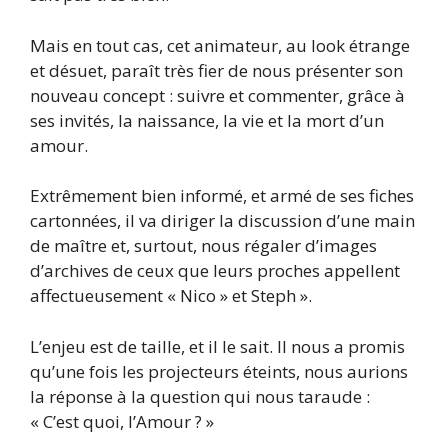
Mais en tout cas, cet animateur, au look étrange
et désuet, paraît très fier de nous présenter son
nouveau concept : suivre et commenter, grâce à
ses invités, la naissance, la vie et la mort d’un
amour.
Extrêmement bien informé, et armé de ses fiches
cartonnées, il va diriger la discussion d’une main
de maître et, surtout, nous régaler d’images
d’archives de ceux que leurs proches appellent
affectueusement « Nico » et Steph ».
L’enjeu est de taille, et il le sait. Il nous a promis
qu’une fois les projecteurs éteints, nous aurions
la réponse à la question qui nous taraude :
« C’est quoi, l’Amour ? »