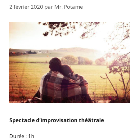
2 février 2020
par
Mr. Potame
Spectacle d’improvisation théâtrale
Durée : 1h