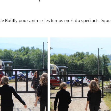
de Botilly pour animer les temps mort du spectacle éque