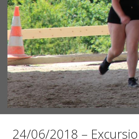
24/06/2018 – Excursion