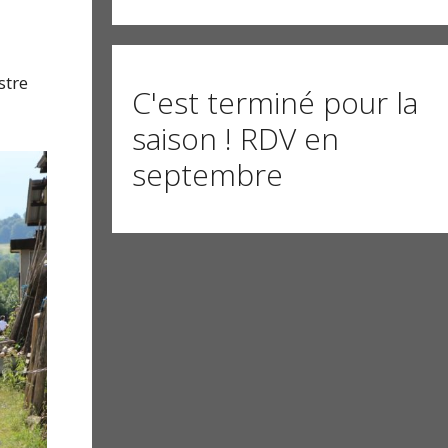
stre
C'est terminé pour la
saison ! RDV en
septembre