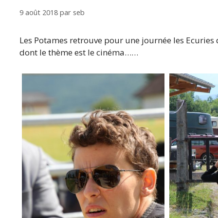
9 août 2018
par
seb
Les Potames retrouve pour une journée les Ecuries 
dont le thème est le cinéma……