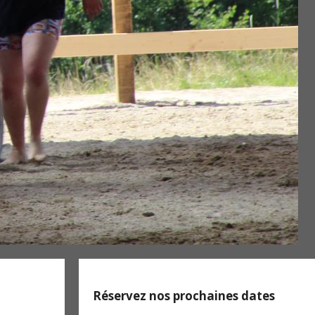
Réservez nos prochaines dates