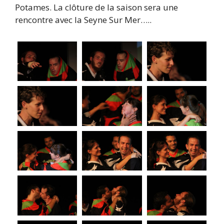
Potames. La clôture de la saison sera une
rencontre avec la Seyne Sur Mer…..