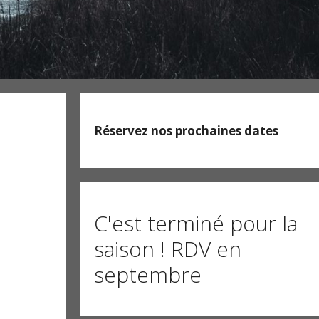
Réservez nos prochaines dates
C'est terminé pour la
saison ! RDV en
septembre