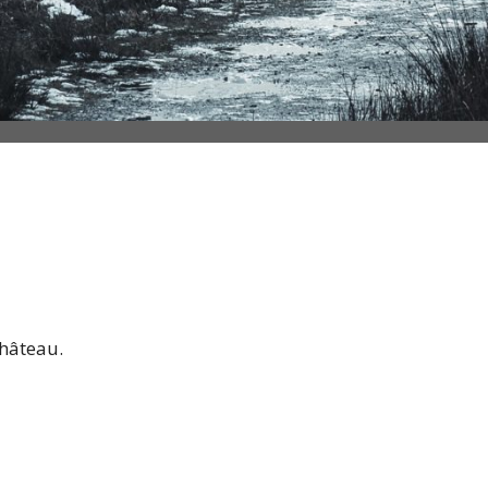
château.