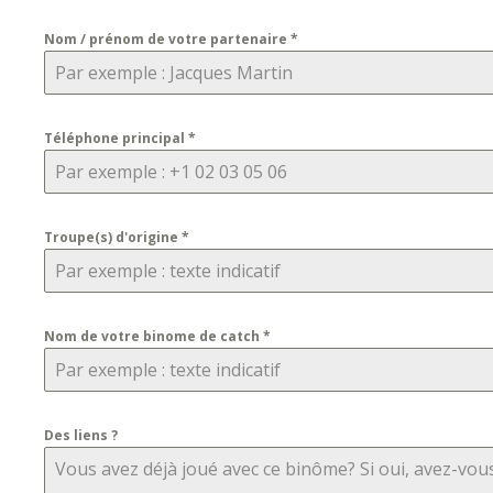
Nom / prénom de votre partenaire
*
Téléphone principal
*
Troupe(s) d'origine
*
Nom de votre binome de catch
*
Des liens ?