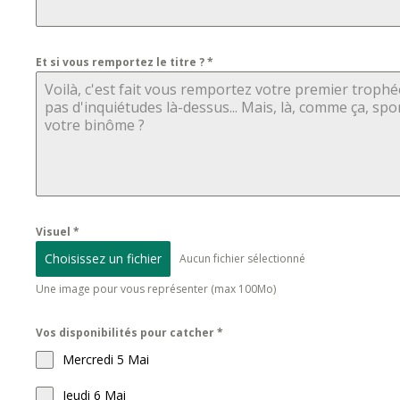
Et si vous remportez le titre ?
*
Visuel
*
Choisissez un fichier
Aucun fichier sélectionné
Une image pour vous représenter (max 100Mo)
Vos disponibilités pour catcher
*
Mercredi 5 Mai
Jeudi 6 Mai