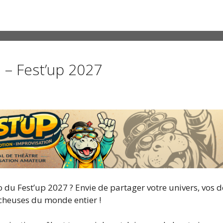
 – Fest’up 2027
du Fest’up 2027 ? Envie de partager votre univers, vos dé
tcheuses du monde entier !