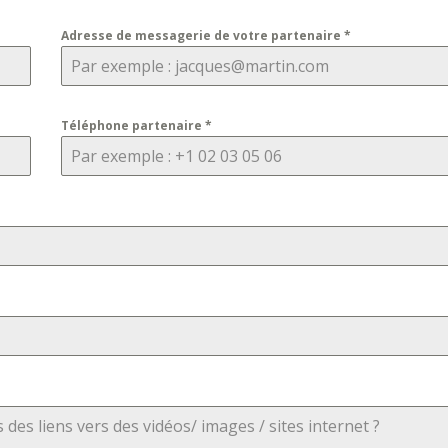
Adresse de messagerie de votre partenaire
*
Téléphone partenaire
*