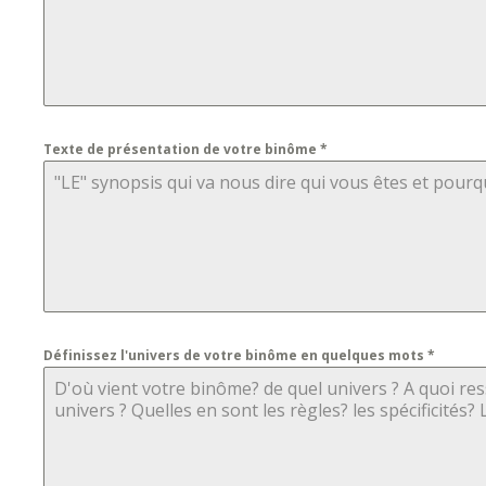
Texte de présentation de votre binôme
*
Définissez l'univers de votre binôme en quelques mots
*