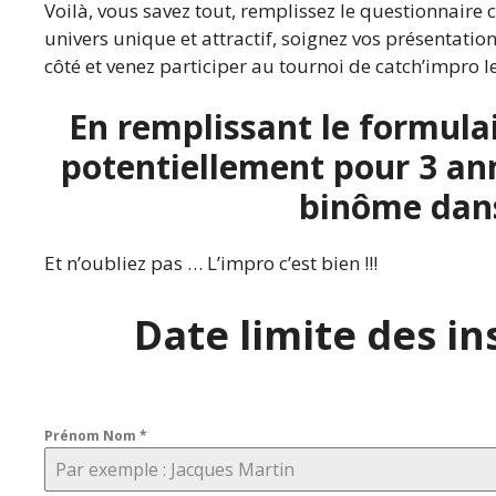
Voilà, vous savez tout, remplissez le questionnaire
univers unique et attractif, soignez vos présentati
côté et venez participer au tournoi de catch’impro le
En remplissant le formula
potentiellement pour 3 an
binôme dans
Et n’oubliez pas … L’impro c’est bien !!!
Date limite des in
Prénom Nom
*