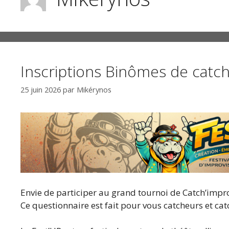
Inscriptions Binômes de catch
25 juin 2026
par
Mikérynos
Envie de participer au grand tournoi de Catch’impro 
Ce questionnaire est fait pour vous catcheurs et ca