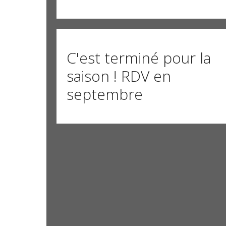
C'est terminé pour la
saison ! RDV en
septembre