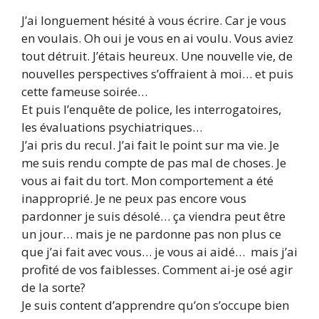
J’ai longuement hésité à vous écrire. Car je vous
en voulais. Oh oui je vous en ai voulu. Vous aviez
tout détruit. J’étais heureux. Une nouvelle vie, de
nouvelles perspectives s’offraient à moi… et puis
cette fameuse soirée…
Et puis l’enquête de police, les interrogatoires,
les évaluations psychiatriques…
J’ai pris du recul. J’ai fait le point sur ma vie. Je
me suis rendu compte de pas mal de choses. Je
vous ai fait du tort. Mon comportement a été
inapproprié. Je ne peux pas encore vous
pardonner je suis désolé… ça viendra peut être
un jour… mais je ne pardonne pas non plus ce
que j’ai fait avec vous… je vous ai aidé… mais j’ai
profité de vos faiblesses. Comment ai-je osé agir
de la sorte?
Je suis content d’apprendre qu’on s’occupe bien