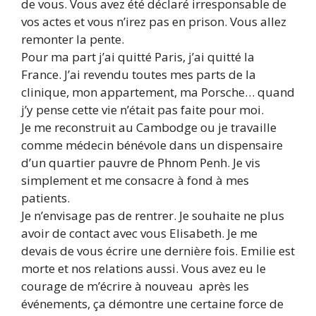
de vous. Vous avez été déclaré irresponsable de
vos actes et vous n’irez pas en prison. Vous allez
remonter la pente.
Pour ma part j’ai quitté Paris, j’ai quitté la
France. J’ai revendu toutes mes parts de la
clinique, mon appartement, ma Porsche… quand
j’y pense cette vie n’était pas faite pour moi.
Je me reconstruit au Cambodge ou je travaille
comme médecin bénévole dans un dispensaire
d’un quartier pauvre de Phnom Penh. Je vis
simplement et me consacre à fond à mes
patients.
Je n’envisage pas de rentrer. Je souhaite ne plus
avoir de contact avec vous Elisabeth. Je me
devais de vous écrire une dernière fois. Emilie est
morte et nos relations aussi. Vous avez eu le
courage de m’écrire à nouveau après les
événements, ça démontre une certaine force de