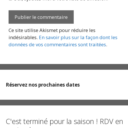
Ce site utilise Akismet pour réduire les
indésirables.
En savoir plus sur la façon dont les
données de vos commentaires sont traitées
.
Réservez nos prochaines dates
C'est terminé pour la saison ! RDV en