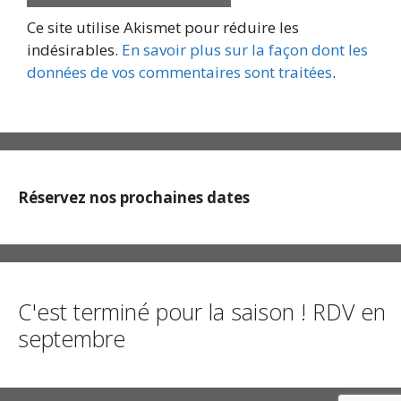
Ce site utilise Akismet pour réduire les
indésirables.
En savoir plus sur la façon dont les
données de vos commentaires sont traitées
.
Réservez nos prochaines dates
C'est terminé pour la saison ! RDV en
septembre