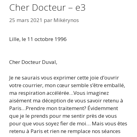
Cher Docteur – e3
25 mars 2021
par
Mikérynos
Lille, le 11 octobre 1996
Cher Docteur Duval,
Je ne saurais vous exprimer cette joie d’ouvrir
votre courrier, mon cœur semble s’être emballé,
ma respiration accélérée…Vous imaginez
aisément ma déception de vous savoir retenu à
Paris…Prendre mon traitement? Évidemment
que je le prends pour me sentir près de vous
pour que vous soyez fier de moi… Mais vous êtes
retenu à Paris et rien ne remplace nos séances