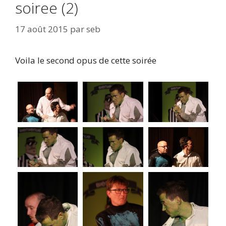
soiree (2)
17 août 2015
par
seb
Voila le second opus de cette soirée