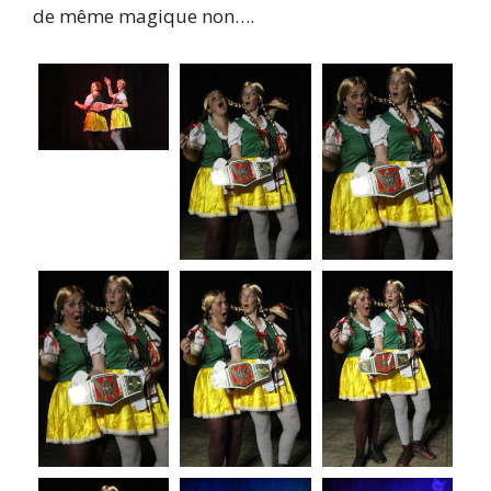
de même magique non….