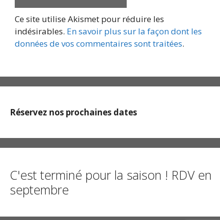
Ce site utilise Akismet pour réduire les
indésirables.
En savoir plus sur la façon dont les
données de vos commentaires sont traitées
.
Réservez nos prochaines dates
C'est terminé pour la saison ! RDV en
septembre