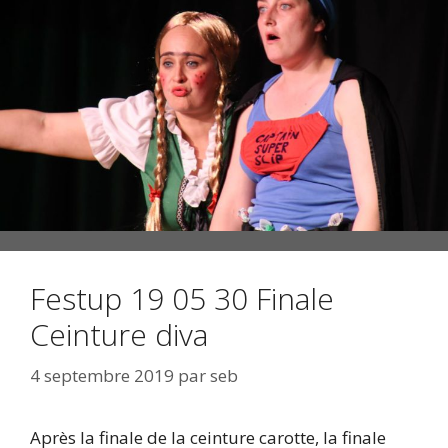
Festup 19 05 30 Finale
Ceinture diva
4 septembre 2019
par
seb
Après la finale de la ceinture carotte, la finale