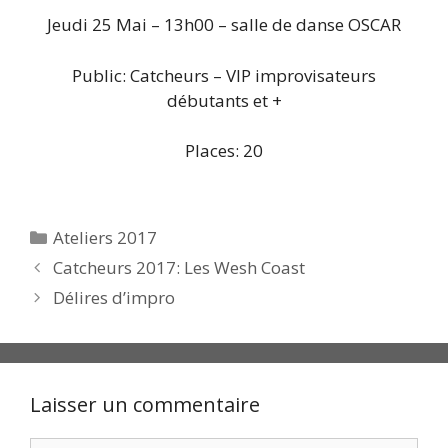
Jeudi 25 Mai – 13h00 – salle de danse OSCAR
Public: Catcheurs – VIP improvisateurs
débutants et +
Places: 20
Catégories
Ateliers 2017
Catcheurs 2017: Les Wesh Coast
Délires d’impro
Laisser un commentaire