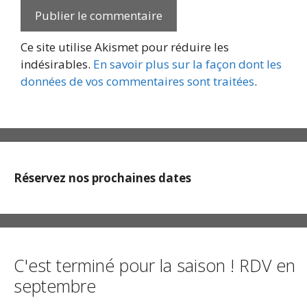
Ce site utilise Akismet pour réduire les
indésirables.
En savoir plus sur la façon dont les
données de vos commentaires sont traitées
.
Réservez nos prochaines dates
C'est terminé pour la saison ! RDV en
septembre