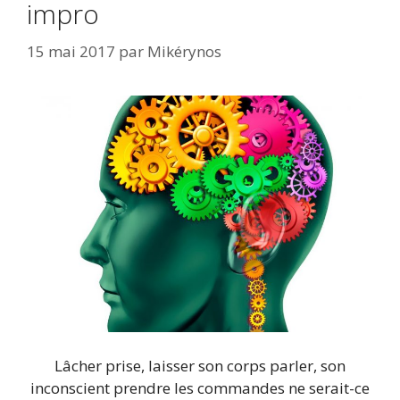
impro
15 mai 2017
par
Mikérynos
Lâcher prise, laisser son corps parler, son
inconscient prendre les commandes ne serait-ce