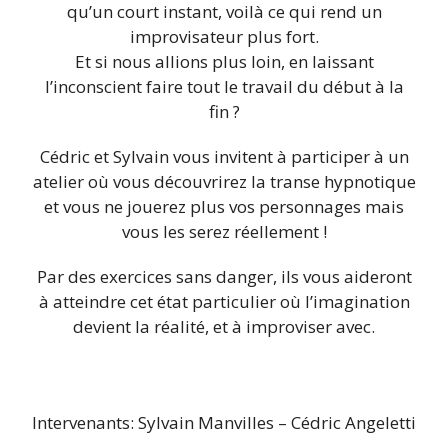
qu’un court instant, voilà ce qui rend un
improvisateur plus fort.
Et si nous allions plus loin, en laissant
l’inconscient faire tout le travail du début à la
fin ?
Cédric et Sylvain vous invitent à participer à un
atelier où vous découvrirez la transe hypnotique
et vous ne jouerez plus vos personnages mais
vous les serez réellement !
Par des exercices sans danger, ils vous aideront
à atteindre cet état particulier où l’imagination
devient la réalité, et à improviser avec.
Intervenants: Sylvain Manvilles – Cédric Angeletti