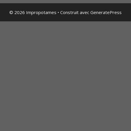
© 2026 Impropotames
• Construit avec
GeneratePress