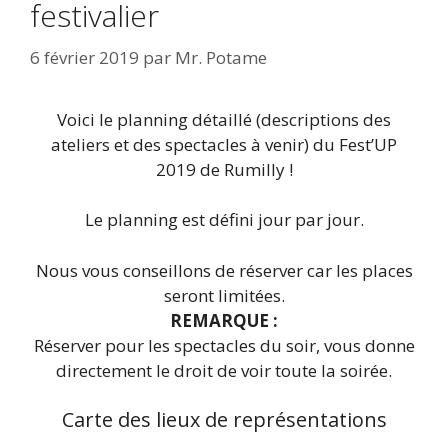
festivalier
6 février 2019
par
Mr. Potame
Voici le planning détaillé (descriptions des
ateliers et des spectacles à venir) du Fest’UP
2019 de Rumilly !
Le planning est défini jour par jour.
Nous vous conseillons de réserver car les places
seront limitées.
REMARQUE :
Réserver pour les spectacles du soir, vous donne
directement le droit de voir toute la soirée.
Carte des lieux de représentations