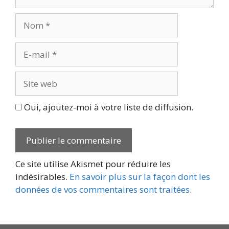
Nom
E-
mail
Site
web
Oui, ajoutez-moi à votre liste de diffusion.
Ce site utilise Akismet pour réduire les
indésirables.
En savoir plus sur la façon dont les
données de vos commentaires sont traitées
.