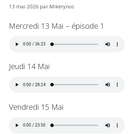
13 mai 2026
par
Mikérynos
Mercredi 13 Mai – épisode 1
Jeudi 14 Mai
Vendredi 15 Mai