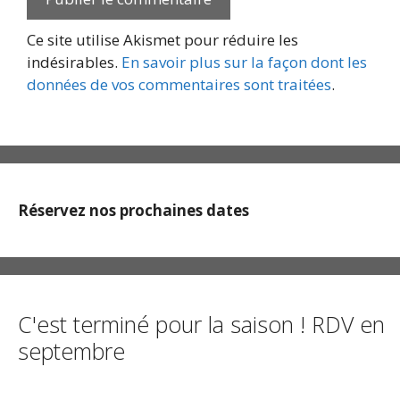
Ce site utilise Akismet pour réduire les
indésirables.
En savoir plus sur la façon dont les
données de vos commentaires sont traitées
.
Réservez nos prochaines dates
C'est terminé pour la saison ! RDV en
septembre