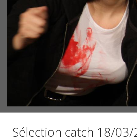
Sélection catch 18/03