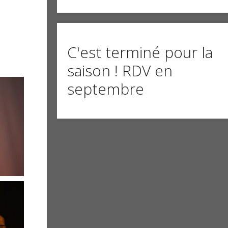
C'est terminé pour la
saison ! RDV en
septembre