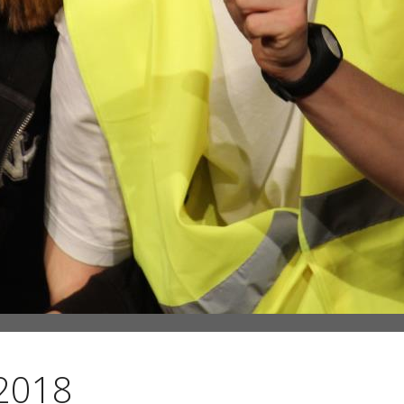
/2018