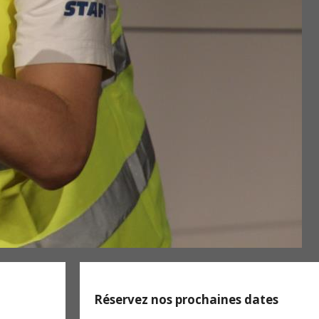
Réservez nos prochaines dates