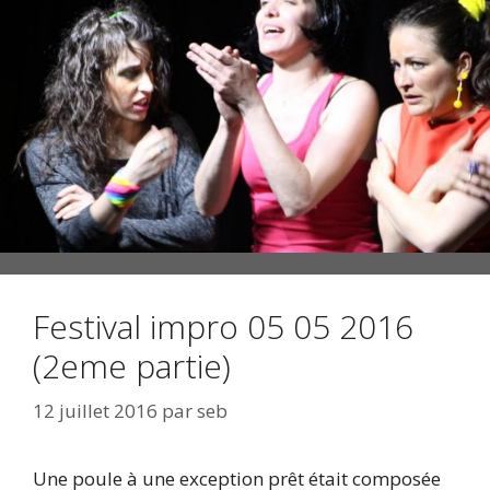
Festival impro 05 05 2016
(2eme partie)
12 juillet 2016
par
seb
Une poule à une exception prêt était composée