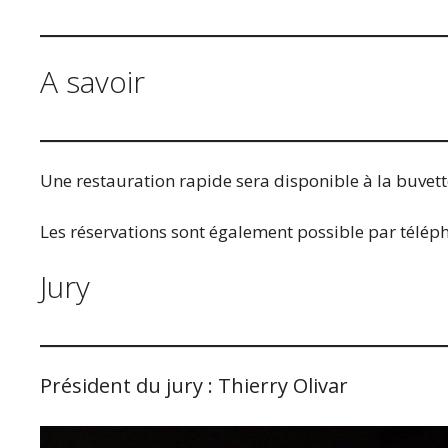
A savoir
Une restauration rapide sera disponible à la buvette
Les réservations sont également possible par télép
Jury
Président du jury : Thierry Olivar