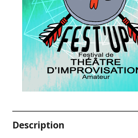
Description