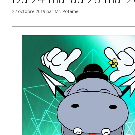
22 octobre 2019
par
Mr. Potame