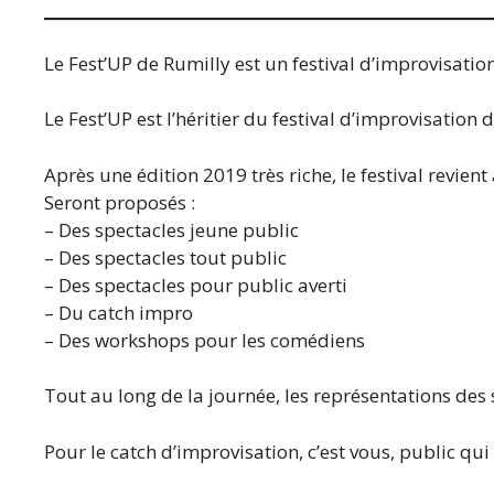
Le Fest’UP de Rumilly est un festival d’improvisation
Le Fest’UP est l’héritier du festival d’improvisation 
Après une édition 2019 très riche, le festival revien
Seront proposés :
– Des spectacles jeune public
– Des spectacles tout public
– Des spectacles pour public averti
– Du catch impro
– Des workshops pour les comédiens
Tout au long de la journée, les représentations des 
Pour le catch d’improvisation, c’est vous, public qu